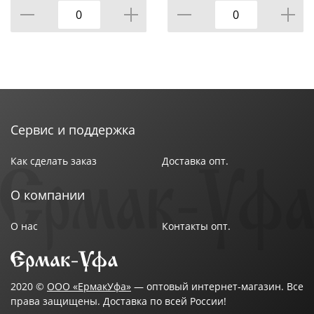
Сервис и поддержка
Как сделать заказ
Доставка опт.
О компании
О нас
Контакты опт.
2020 ©
ООО «ЕрмакУфа»
— оптовый интернет-магазин. Все
права защищены. Доставка по всей России!