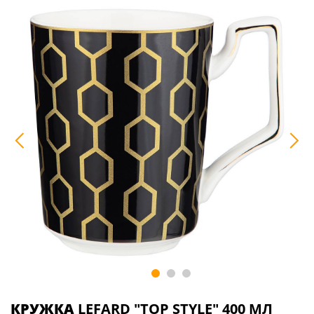
КРУЖКА
LEFARD "TOP STYLE" 400 МЛ