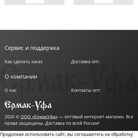
Сервис и поддержка
Как сделать заказ
Доставка опт.
О компании
О нас
Контакты опт.
2020 ©
ООО «ЕрмакУфа»
— оптовый интернет-магазин. Все
права защищены. Доставка по всей России!
Продолжая использовать сайт, вы соглашаетесь на обработку