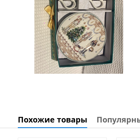
Похожие товары
Популярн