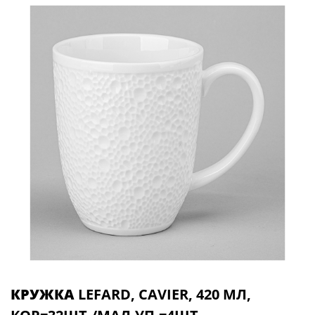
КРУЖКА
LEFARD, CAVIER, 420 МЛ,