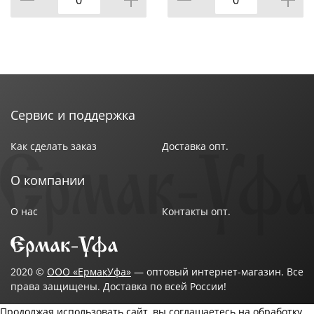
Сервис и поддержка
Как сделать заказ
Доставка опт.
О компании
О нас
Контакты опт.
2020 ©
ООО «ЕрмакУфа»
— оптовый интернет-магазин. Все
права защищены. Доставка по всей России!
Продолжая использовать сайт, вы соглашаетесь на обработку