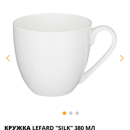
КРУЖКА
LEFARD "SILK" 380 МЛ