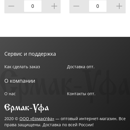
Сервис и поддержка
Как сделать заказ
Доставка опт.
О компании
О нас
Контакты опт.
2020 ©
ООО «ЕрмакУфа»
— оптовый интернет-магазин. Все
права защищены. Доставка по всей России!