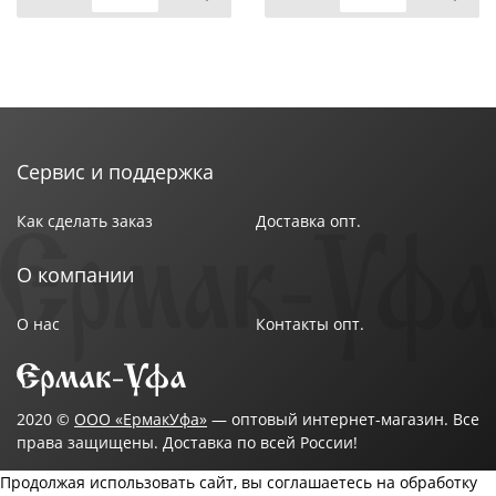
Сервис и поддержка
Как сделать заказ
Доставка опт.
О компании
О нас
Контакты опт.
2020 ©
ООО «ЕрмакУфа»
— оптовый интернет-магазин. Все
права защищены. Доставка по всей России!
Продолжая использовать сайт, вы соглашаетесь на обработку