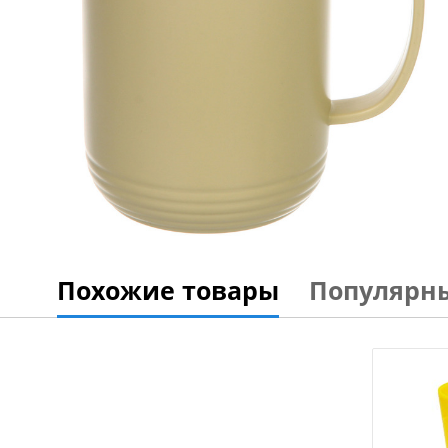
Похожие товары
Популярн