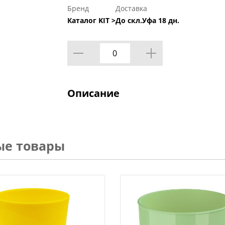
Бренд
Доставка
Каталог KIT >
До скл.Уфа 18 дн.
Описание
ые товары