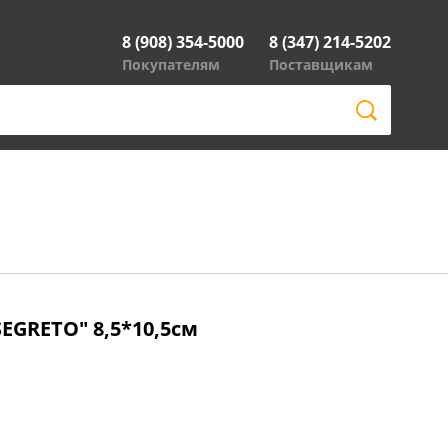
8 (908) 354-5000
8 (347) 214-5202
Покупателям
Поставщикам
EGRETO" 8,5*10,5см