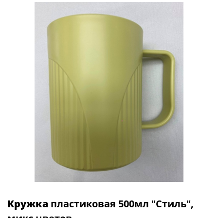
Кружка
пластиковая 500мл "Стиль",