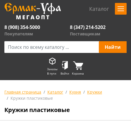
Каталог
8 (908) 354-5000
8 (347) 214-5202
Покупателям
Поставщикам
Заказы
В пути
Войти
Корзина
Главная страница
Каталог
Кухня
Кружки
Кружки пластиковые
Кружки пластиковые