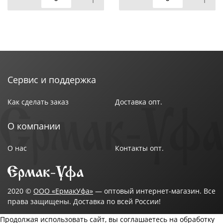
Сервис и поддержка
Как сделать заказ
Доставка опт.
О компании
О нас
Контакты опт.
2020 ©
ООО «ЕрмакУфа»
— оптовый интернет-магазин. Все
права защищены. Доставка по всей России!
Продолжая использовать сайт, вы соглашаетесь на обработку