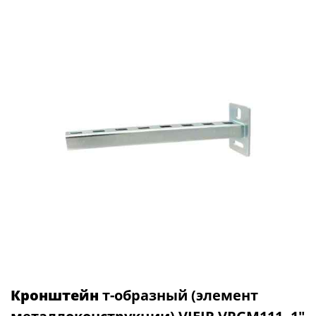
Кронштейн
т-образный (элемент