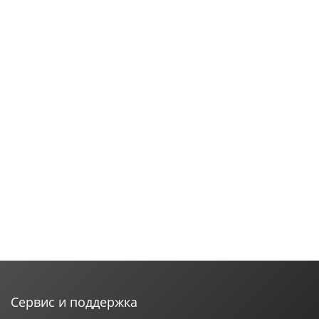
Сервис и поддержка