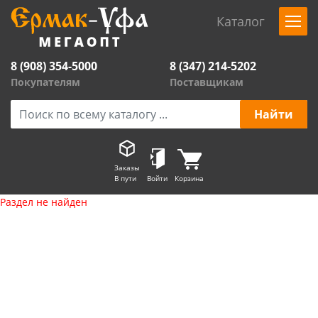
Каталог
8 (908) 354-5000
8 (347) 214-5202
Покупателям
Поставщикам
Заказы
В пути
Войти
Корзина
Раздел не найден