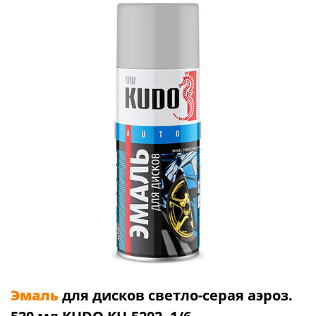
Эмаль
для дисков светло-серая аэроз.