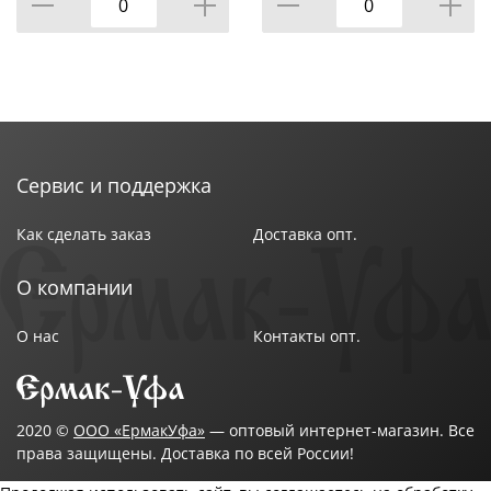
Сервис и поддержка
Как сделать заказ
Доставка опт.
О компании
О нас
Контакты опт.
2020 ©
ООО «ЕрмакУфа»
— оптовый интернет-магазин. Все
права защищены. Доставка по всей России!