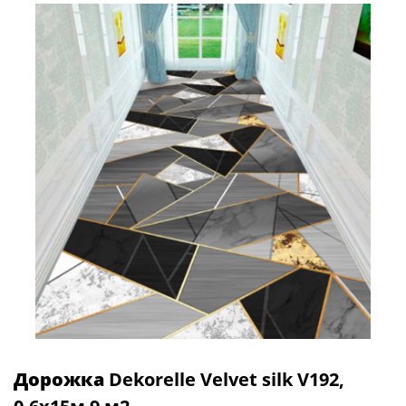
Дорожка
Dekorelle Velvet silk V192,