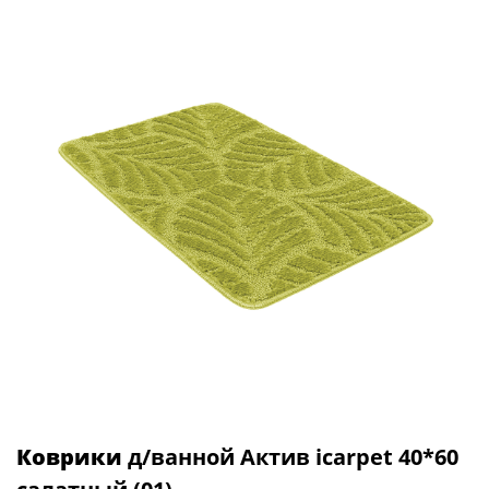
Коврики
д/ванной Актив icarpet 40*60