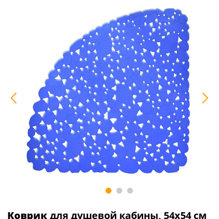
Коврик
для душевой кабины, 54х54 см