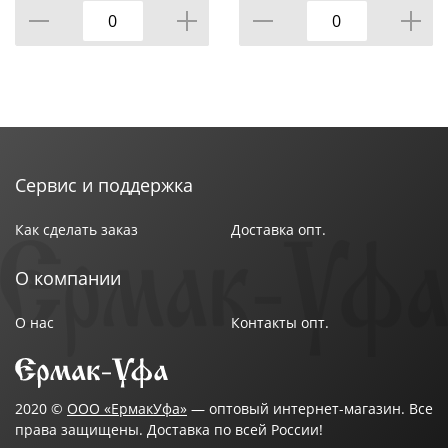
хлопок 800-22, 1/20
800-5, 1/20
Сервис и поддержка
Как сделать заказ
Доставка опт.
О компании
О нас
Контакты опт.
2020 ©
ООО «ЕрмакУфа»
— оптовый интернет-магазин. Все
права защищены. Доставка по всей России!