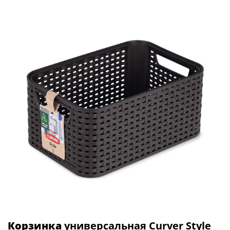
Корзинка
универсальная Curver Style