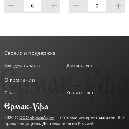
Сервис и поддержка
Как сделать заказ
Доставка опт.
О компании
О нас
Контакты опт.
2020 ©
ООО «ЕрмакУфа»
— оптовый интернет-магазин. Все
права защищены. Доставка по всей России!