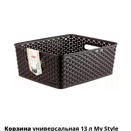
Корзина
универсальная 13 л My Style