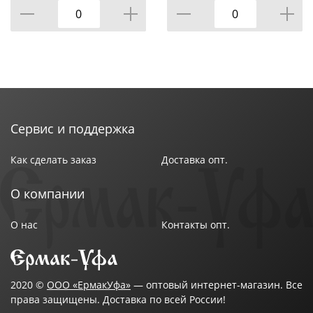
Сервис и поддержка
Как сделать заказ
Доставка опт.
О компании
О нас
Контакты опт.
2020 ©
ООО «ЕрмакУфа»
— оптовый интернет-магазин. Все
права защищены. Доставка по всей России!