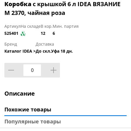
Коробка
с крышкой 6 л IDEA ВЯЗАНИЕ
М 2370, чайная роза
Артикул
На складе
В кор.
Мин. партия
525401
12
6
Бренд
Доставка
Каталог IDEA >
До скл.Уфа 18 дн.
Описание
Похожие товары
Популярные товары