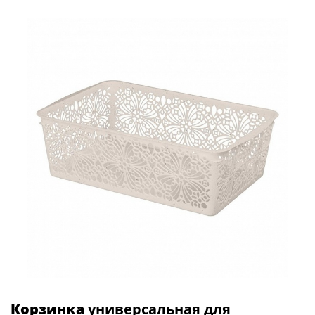
Корзинка
универсальная для