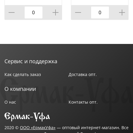
31.5*30.5*15.5 СМ
(КОР=12ШТ)
Сервис и поддержка
Как сделать заказ
Доставка опт.
О компании
О нас
Контакты опт.
2020 ©
ООО «ЕрмакУфа»
— оптовый интернет-магазин. Все