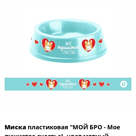
Миска
пластиковая "МОЙ БРО - Мое