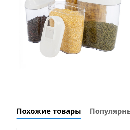
Похожие товары
Популярн