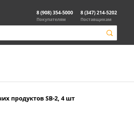
8 (908) 354-5000
8 (347) 214-5202
Покупателям
Поставщикам
их продуктов SB-2, 4 шт