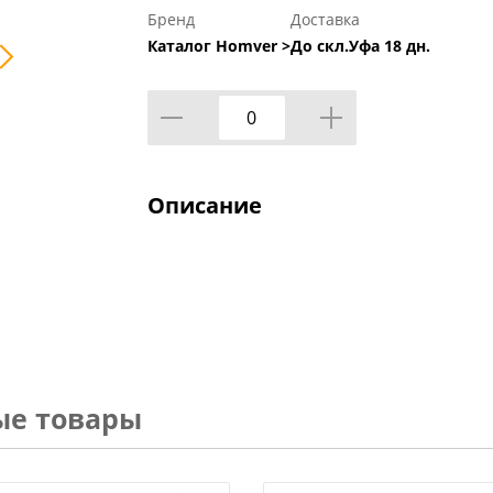
Бренд
Доставка
Каталог Homver >
До скл.Уфа 18 дн.
Описание
ые товары