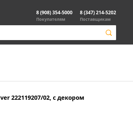
8 (908) 354-5000
8 (347) 214-5202
Покупателям
Поставщикам
ver 222119207/02, с декором