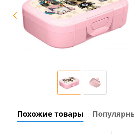
Похожие товары
Популярн