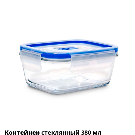
Контейнер
стеклянный 380 мл