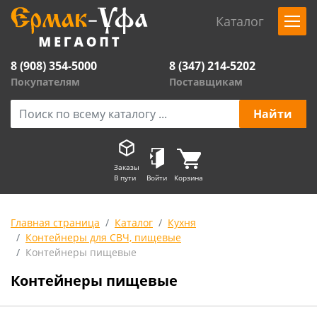
Каталог
8 (908) 354-5000
8 (347) 214-5202
Покупателям
Поставщикам
Заказы
В пути
Войти
Корзина
Главная страница
Каталог
Кухня
Контейнеры для СВЧ, пищевые
Контейнеры пищевые
Контейнеры пищевые