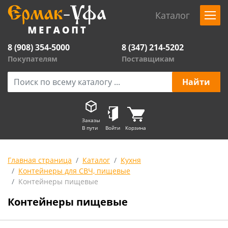
Каталог
8 (908) 354-5000
8 (347) 214-5202
Покупателям
Поставщикам
Заказы
В пути
Войти
Корзина
Главная страница
Каталог
Кухня
Контейнеры для СВЧ, пищевые
Контейнеры пищевые
Контейнеры пищевые