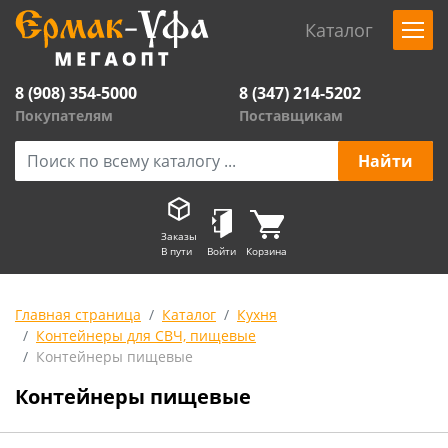
Каталог
8 (908) 354-5000
8 (347) 214-5202
Покупателям
Поставщикам
Заказы
В пути
Войти
Корзина
Главная страница
Каталог
Кухня
Контейнеры для СВЧ, пищевые
Контейнеры пищевые
Контейнеры пищевые