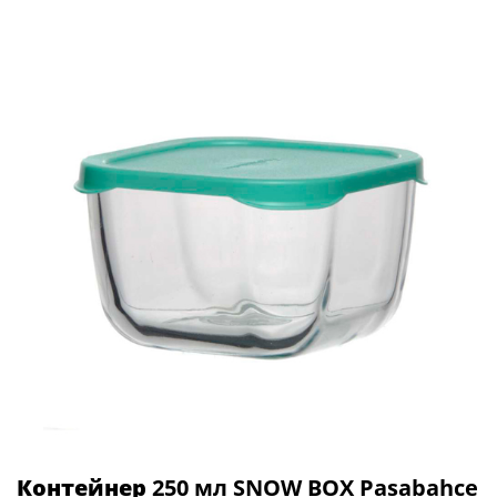
Контейнер
250 мл SNOW BOX Pasabahce