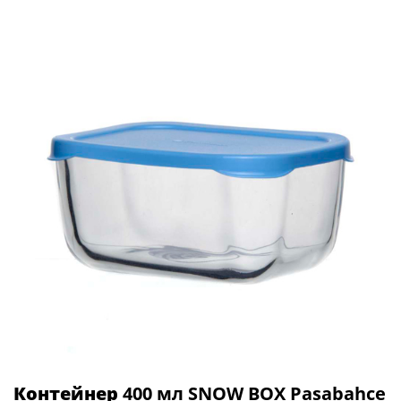
Контейнер
400 мл SNOW BOX Pasabahce