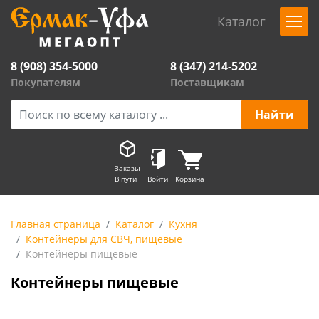
Каталог
8 (908) 354-5000
8 (347) 214-5202
Покупателям
Поставщикам
Заказы
В пути
Войти
Корзина
Главная страница
Каталог
Кухня
Контейнеры для СВЧ, пищевые
Контейнеры пищевые
Контейнеры пищевые