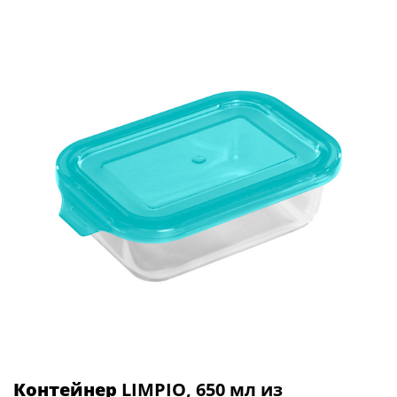
Контейнер
LIMPIO, 650 мл из