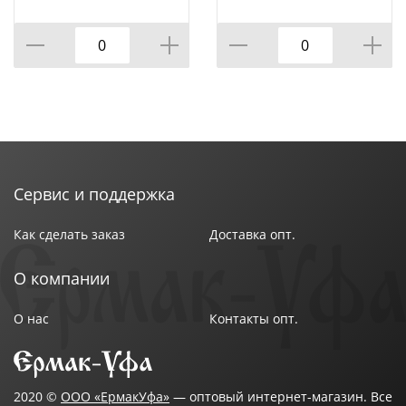
подставке М4725, 1/9
на подставке м4726,
1/9
Сервис и поддержка
Как сделать заказ
Доставка опт.
О компании
О нас
Контакты опт.
2020 ©
ООО «ЕрмакУфа»
— оптовый интернет-магазин. Все