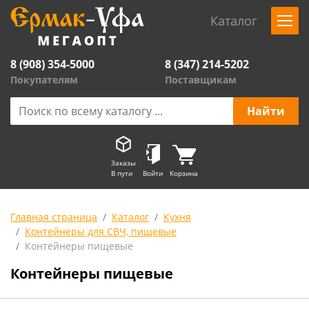
Каталог
8 (908) 354-5000
8 (347) 214-5202
Покупателям
Поставщикам
Заказы
В пути
Войти
Корзина
Главная страница
Каталог
Кухня
Контейнеры для СВЧ, пищевые
Контейнеры пищевые
Контейнеры пищевые