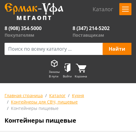
Каталог
8 (908) 354-5000
8 (347) 214-5202
Покупателям
Поставщикам
Заказы
В пути
Войти
Корзина
Главная страница
Каталог
Кухня
Контейнеры для СВЧ, пищевые
Контейнеры пищевые
Контейнеры пищевые