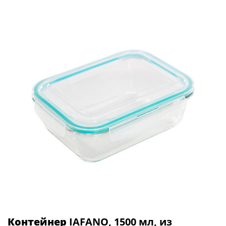
Контейнер
IAFANO, 1500 мл, из