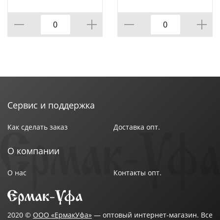
подставке М4725, 1/9
на подставке м4726,
1/9
Сервис и поддержка
Как сделать заказ
Доставка опт.
О компании
О нас
Контакты опт.
2020 ©
ООО «ЕрмакУфа»
— оптовый интернет-магазин. Все