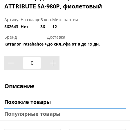
ATTRIBUTE SA-980P, фиолетовый
Артикул
На складе
В кор.
Мин. партия
562643
Нет
36
12
Бренд
Доставка
Каталог Pasabahce >
До скл.Уфа от 8 до 19 дн.
Описание
Похожие товары
Популярные товары