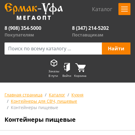
Каталог
8 (908) 354-5000
8 (347) 214-5202
Покупателям
Поставщикам
Заказы
В пути
Войти
Корзина
Главная страница
Каталог
Кухня
Контейнеры для СВЧ, пищевые
Контейнеры пищевые
Контейнеры пищевые