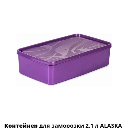
Контейнер
для заморозки 2.1 л ALASKA