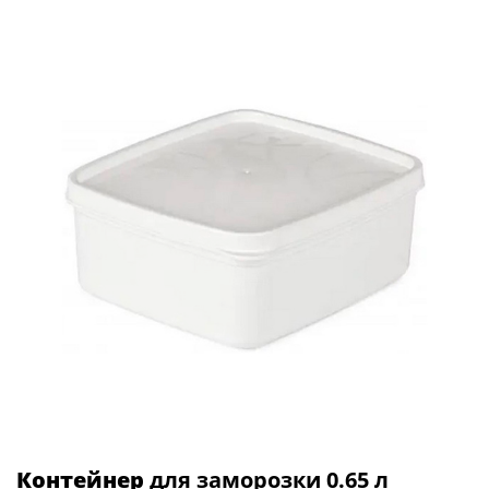
Контейнер
для заморозки 0.65 л