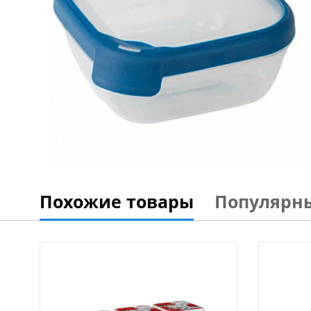
Похожие товары
Популярн