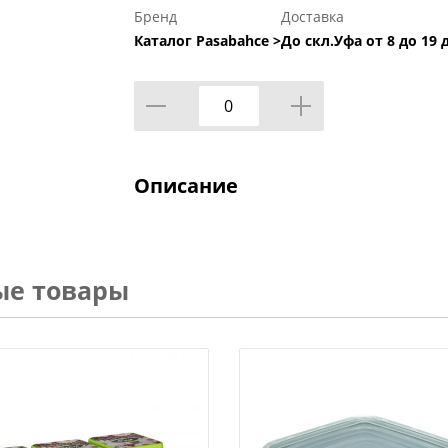
Бренд
Доставка
Каталог Pasabahce >
До скл.Уфа от 8 до 19 
Описание
ые товары