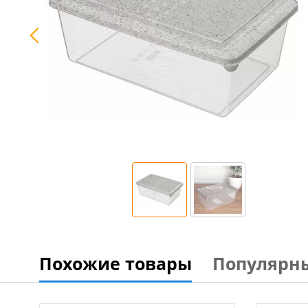
Похожие товары
Популярн