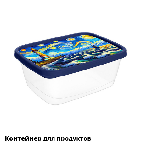
Контейнер
для продуктов