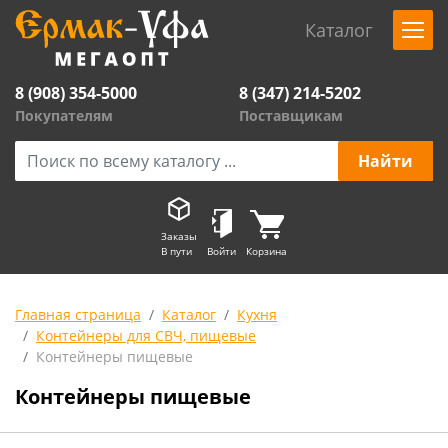
Каталог
8 (908) 354-5000
8 (347) 214-5202
Покупателям
Поставщикам
Заказы
В пути
Войти
Корзина
Главная страница
Каталог
Кухня
Контейнеры для СВЧ, пищевые
Контейнеры пищевые
Контейнеры пищевые