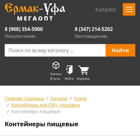
Каталог
8 (908) 354-5000
8 (347) 214-5202
Покупателям
Поставщикам
Заказы
В пути
Войти
Корзина
Главная страница
Каталог
Кухня
Контейнеры для СВЧ, пищевые
Контейнеры пищевые
Контейнеры пищевые