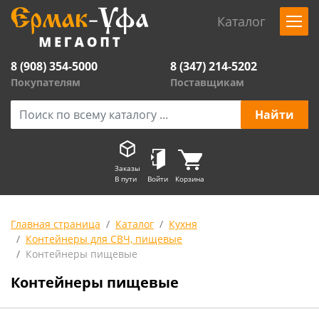
Каталог
8 (908) 354-5000
8 (347) 214-5202
Покупателям
Поставщикам
Заказы
В пути
Войти
Корзина
Главная страница
Каталог
Кухня
Контейнеры для СВЧ, пищевые
Контейнеры пищевые
Контейнеры пищевые