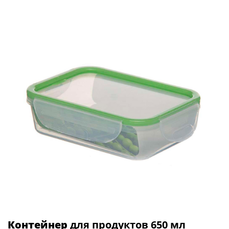
Контейнер
для продуктов 650 мл