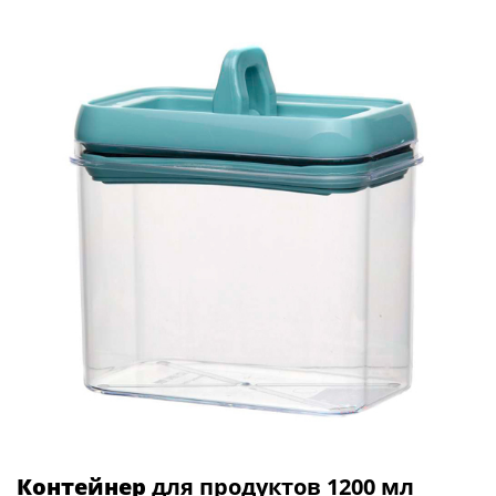
Контейнер
для продуктов 1200 мл