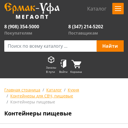
Каталог
8 (908) 354-5000
8 (347) 214-5202
Покупателям
Поставщикам
Заказы
В пути
Войти
Корзина
Главная страница
Каталог
Кухня
Контейнеры для СВЧ, пищевые
Контейнеры пищевые
Контейнеры пищевые