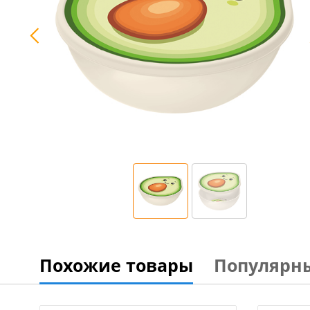
Похожие товары
Популярн