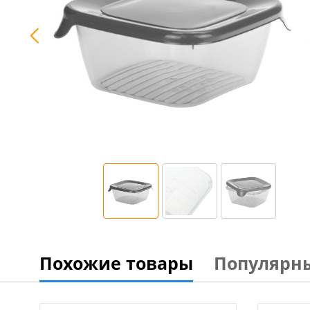
Похожие товары
Популярн