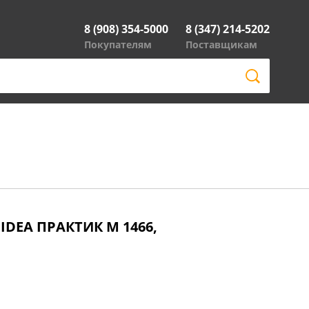
8 (908) 354-5000
8 (347) 214-5202
Покупателям
Поставщикам
 IDEA ПРАКТИК М 1466,