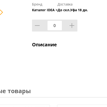
Бренд
Доставка
Каталог IDEA >
До скл.Уфа 18 дн.
Описание
ые товары