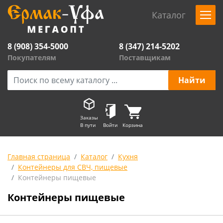
Каталог
8 (908) 354-5000
8 (347) 214-5202
Покупателям
Поставщикам
Заказы
В пути
Войти
Корзина
Главная страница
Каталог
Кухня
Контейнеры для СВЧ, пищевые
Контейнеры пищевые
Контейнеры пищевые