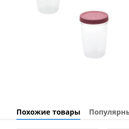
Похожие товары
Популярн