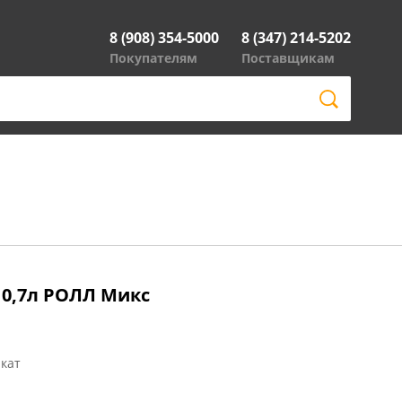
8 (908) 354-5000
8 (347) 214-5202
Покупателям
Поставщикам
 0,7л РОЛЛ Микс
кат