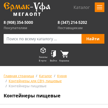
Каталог
8 (908) 354-5000
8 (347) 214-5202
Покупателям
Поставщикам
Заказы
В пути
Войти
Корзина
Главная страница
Каталог
Кухня
Контейнеры для СВЧ, пищевые
Контейнеры пищевые
Контейнеры пищевые