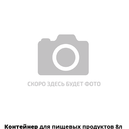
Контейнер
для пищевых продуктов 8л