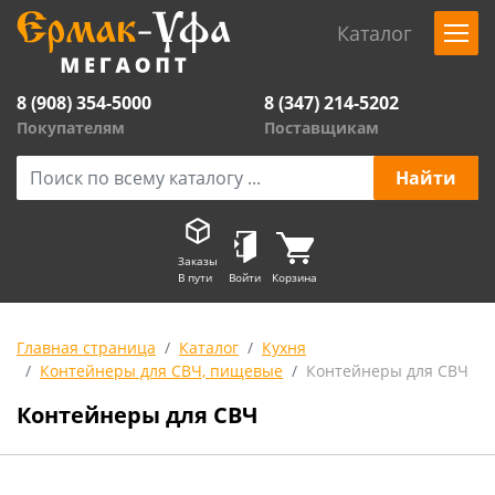
Каталог
8 (908) 354-5000
8 (347) 214-5202
Покупателям
Поставщикам
Заказы
В пути
Войти
Корзина
Главная страница
Каталог
Кухня
Контейнеры для СВЧ, пищевые
Контейнеры для СВЧ
Контейнеры для СВЧ