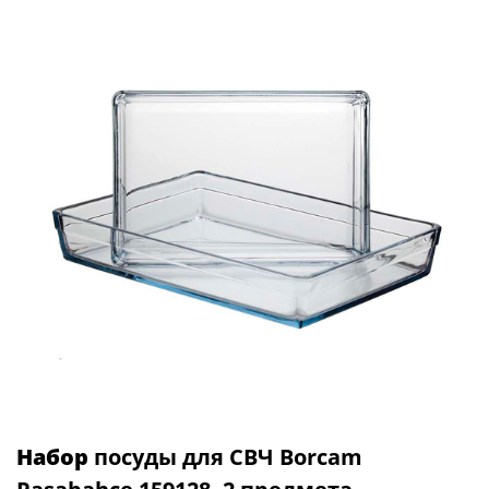
Набор
посуды для СВЧ Borcam