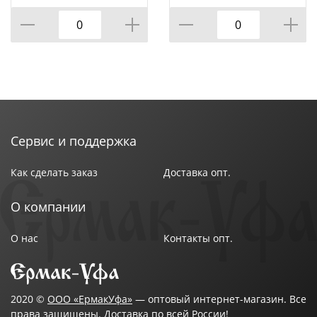
бесцветная
Сервис и поддержка
Как сделать заказ
Доставка опт.
О компании
О нас
Контакты опт.
2020 ©
ООО «ЕрмакУфа»
— оптовый интернет-магазин. Все
права защищены. Доставка по всей России!