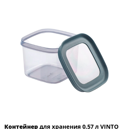
Контейнер
для хранения 0.57 л VINTO