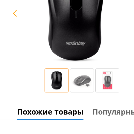
Похожие товары
Популярн