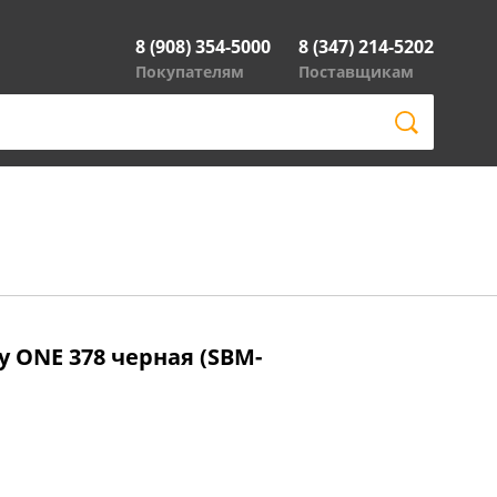
8 (908) 354-5000
8 (347) 214-5202
Покупателям
Поставщикам
 ONE 378 черная (SBM-