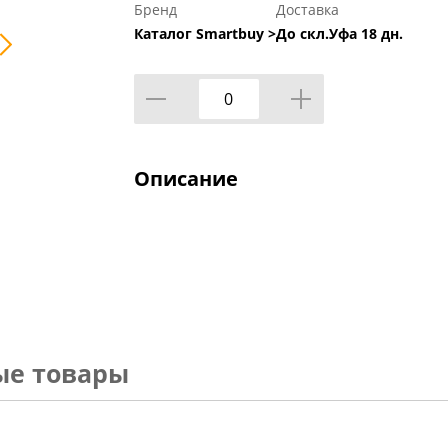
Бренд
Доставка
Каталог Smartbuy >
До скл.Уфа 18 дн.
Описание
ые товары