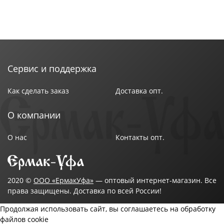
Сервис и поддержка
Как сделать заказ
Доставка опт.
О компании
О нас
Контакты опт.
2020 ©
ООО «ЕрмакУфа»
— оптовый интернет-магазин. Все
права защищены. Доставка по всей России!
Продолжая использовать сайт, вы соглашаетесь на обработку
файлов cookie