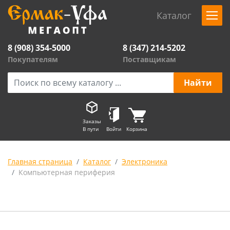
Каталог
8 (908) 354-5000
8 (347) 214-5202
Покупателям
Поставщикам
Заказы
В пути
Войти
Корзина
Главная страница
Каталог
Электроника
Компьютерная периферия