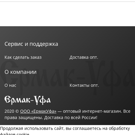
Сервис и поддержка
Как сделать заказ
Доставка опт.
О компании
О нас
Контакты опт.
2020 ©
ООО «ЕрмакУфа»
— оптовый интернет-магазин. Все
права защищены. Доставка по всей России!
Продолжая использовать сайт, вы соглашаетесь на обработку
файлов cookie