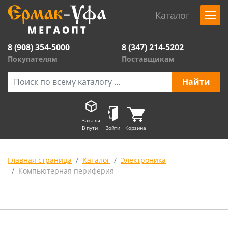
Каталог
8 (908) 354-5000
8 (347) 214-5202
Покупателям
Поставщикам
Заказы
В пути
Войти
Корзина
Главная страница
Каталог
Электроника
Компьютерная периферия