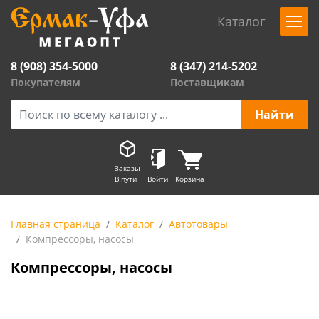
Каталог
8 (908) 354-5000
8 (347) 214-5202
Покупателям
Поставщикам
Заказы
В пути
Войти
Корзина
Главная страница
Каталог
Автотовары
Компрессоры, насосы
Компрессоры, насосы