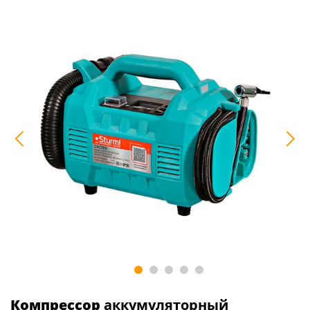
Компрессор
аккумуляторный