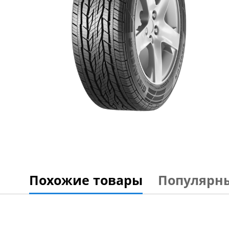
Похожие товары
Популярн