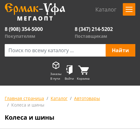
Каталог
8 (908) 354-5000
8 (347) 214-5202
Покупателям
Поставщикам
Заказы
В пути
Войти
Корзина
Главная страница
Каталог
Автотовары
Колеса и шины
Колеса и шины