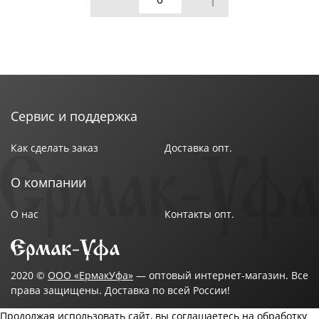
Сервис и поддержка
Как сделать заказ
Доставка опт.
О компании
О нас
Контакты опт.
2020 ©
ООО «ЕрмакУфа»
— оптовый интернет-магазин. Все
права защищены. Доставка по всей России!
Продолжая использовать сайт, вы соглашаетесь на обработку