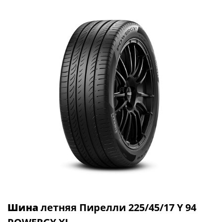
Шина
летняя Пирелли 225/45/17 Y 94